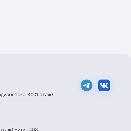
дивостока, 40 (1 этаж)
 этаж) Бутик 408