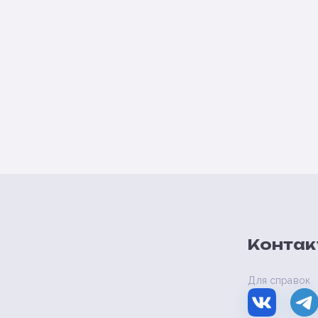
Контак
Для справок