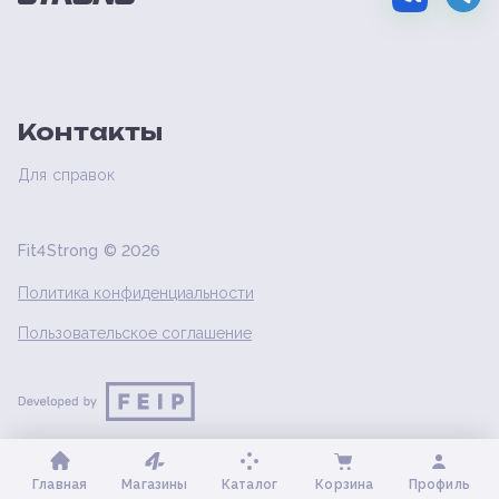
Контакты
Для справок
Fit4Strong ©
2026
Политика конфиденциальности
Пользовательское соглашение
Главная
Магазины
Каталог
Корзина
Профиль