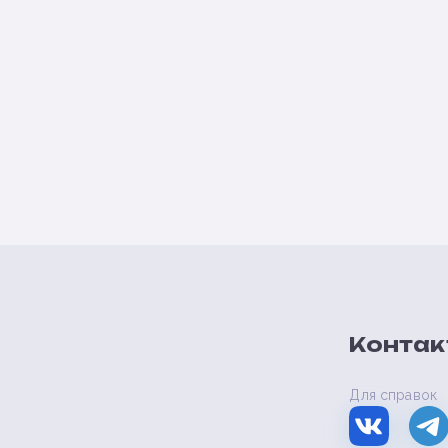
Контак
Для справок