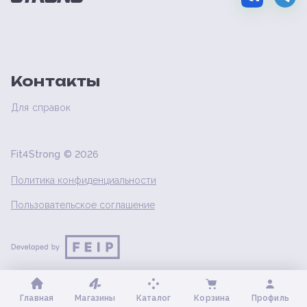
Контакты
Для справок
Fit4Strong ©
2026
Политика конфиденциальности
Пользовательское соглашение
Главная
Магазины
Каталог
Корзина
Профиль