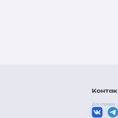
Контак
Для справок