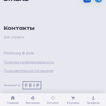
Контакты
Для справок
Fit4Strong ©
2026
Политика конфиденциальности
Пользовательское соглашение
Главная
Магазины
Каталог
Корзина
Профиль