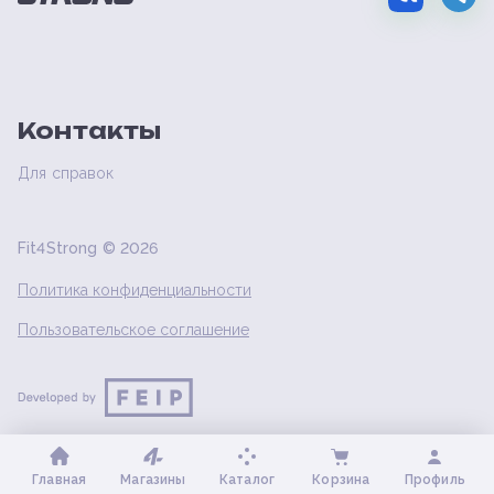
Контакты
Для справок
Fit4Strong ©
2026
Политика конфиденциальности
Пользовательское соглашение
Главная
Магазины
Каталог
Корзина
Профиль