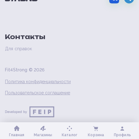
Контакты
Для справок
Fit4Strong ©
2026
Политика конфиденциальности
Пользовательское соглашение
Главная
Магазины
Каталог
Корзина
Профиль