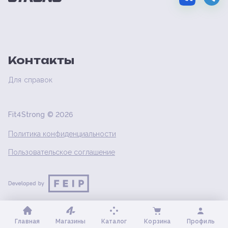
Контакты
Для справок
Fit4Strong ©
2026
Политика конфиденциальности
Пользовательское соглашение
Главная
Магазины
Каталог
Корзина
Профиль