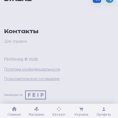
Контакты
Для справок
Fit4Strong ©
2026
Политика конфиденциальности
Пользовательское соглашение
Главная
Магазины
Каталог
Корзина
Профиль