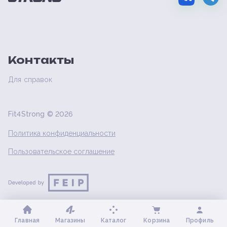
Контакты
Для справок
Fit4Strong ©
2026
Политика конфиденциальности
Пользовательское соглашение
Главная
Магазины
Каталог
Корзина
Профиль