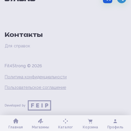
Контакты
Для справок
Fit4Strong ©
2026
Политика конфиденциальности
Пользовательское соглашение
Главная
Магазины
Каталог
Корзина
Профиль