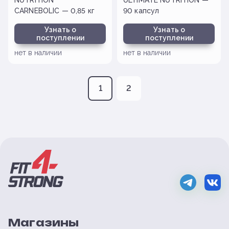
NUTRITION
ULTIMATE NUTRITION —
CARNEBOLIC — 0,85 кг
90 капсул
Узнать о
Узнать о
поступлении
поступлении
нет в наличии
нет в наличии
1
2
Магазины