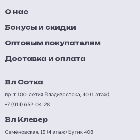
О нас
Бонусы и скидки
Оптовым покупателям
Доставка и оплата
Вл Сотка
пр-т 100-летия Владивостока, 40 (1 этаж)
+7 (914) 652-04-28
Вл Клевер
Семёновская, 15 (4 этаж) Бутик 408