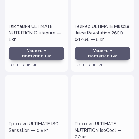
Глютамин ULTIMATE
Гейнер ULTIMATE Muscle
NUTRITION Glutapure —
Juice Revolution 2600
1 кг
(21/64) — 5 кг
Узнать о
Узнать о
поступлении
поступлении
нет в наличии
нет в наличии
Протеин ULTIMATE ISO
Протеин ULTIMATE
Sensation — 0,9 кг
NUTRITION IsoCool —
2,2 кг