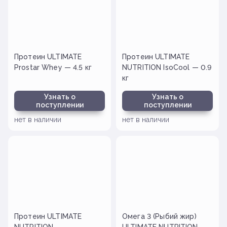
Протеин ULTIMATE
Протеин ULTIMATE
Prostar Whey — 4.5 кг
NUTRITION IsoCool — 0.9
кг
Узнать о
Узнать о
поступлении
поступлении
нет в наличии
нет в наличии
Протеин ULTIMATE
Омега 3 (Рыбий жир)