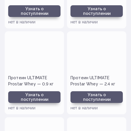
Узнать о
Узнать о
поступлении
поступлении
нет в наличии
нет в наличии
Протеин ULTIMATE
Протеин ULTIMATE
Prostar Whey — 0.9 кг
Prostar Whey — 2.4 кг
Узнать о
Узнать о
поступлении
поступлении
нет в наличии
нет в наличии