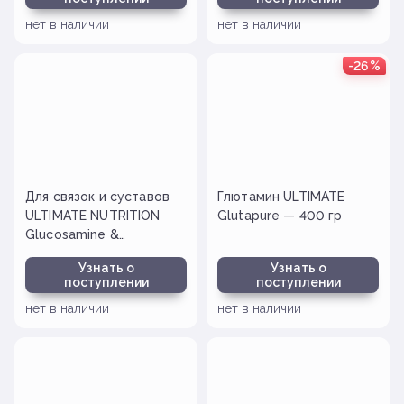
нет в наличии
нет в наличии
-26%
Для связок и суставов
Глютамин ULTIMATE
ULTIMATE NUTRITION
Glutapure — 400 гр
Glucosamine &
Chondroitin — 60
Узнать о
Узнать о
таблеток
поступлении
поступлении
нет в наличии
нет в наличии