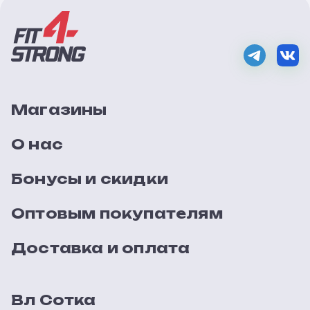
Магазины
О нас
Бонусы и скидки
Оптовым покупателям
Доставка и оплата
Вл Сотка