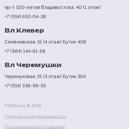
пр-т 100-летия Владивостока, 40 (1 этаж)
+7 (914) 652-04-28
Вл Клевер
Семёновская, 15 (4 этаж) Бутик 408
+7 (984) 144-81-68
Вл Черемушки
Черемуховая, 15 (3 этаж) Бутик 304
+7 (914) 336-98-56
Fit4Strong ©
2026
Политика конфиденциальности
Пользовательское соглашение