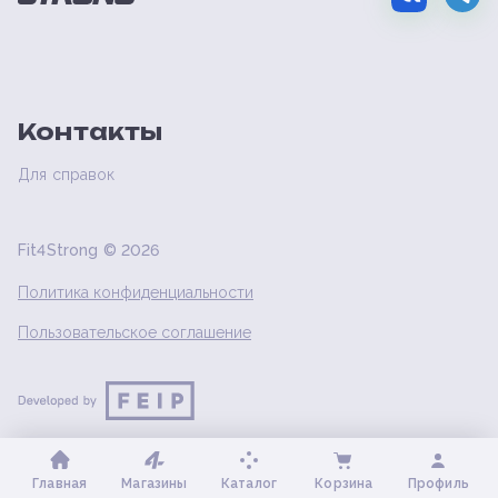
Контакты
Для справок
Fit4Strong ©
2026
Политика конфиденциальности
Пользовательское соглашение
Главная
Магазины
Каталог
Корзина
Профиль