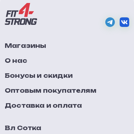
Магазины
О нас
Бонусы и скидки
Оптовым покупателям
Доставка и оплата
Вл Сотка