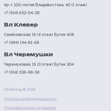
пр-т 100-летия Владивостока, 40 (1 этаж)
+7 (914) 652-04-28
Вл Клевер
Семёновская, 15 (4 этаж) Бутик 408
+7 (984) 144-81-68
Вл Черемушки
Черемуховая, 15 (3 этаж) Бутик 304
+7 (914) 336-98-56
Fit4Strong ©
2026
Политика конфиденциальности
Пользовательское соглашение