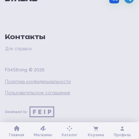
Контакты
Для справок
Fit4Strong ©
2026
Политика конфиденциальности
Пользовательское соглашение
Главная
Магазины
Каталог
Корзина
Профиль