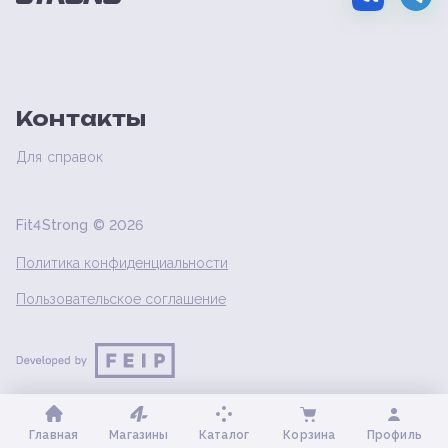
Контакты
Для справок
Fit4Strong ©
2026
Политика конфиденциальности
Пользовательское соглашение
Главная
Магазины
Каталог
Корзина
Профиль