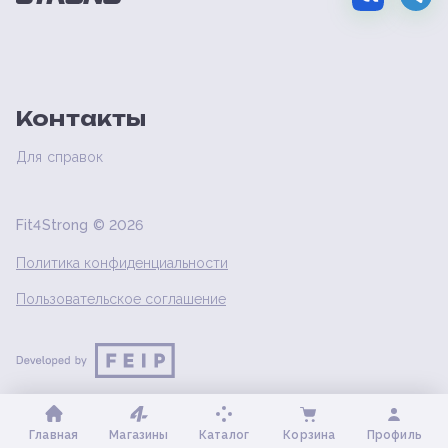
Контакты
Для справок
Fit4Strong ©
2026
Политика конфиденциальности
Пользовательское соглашение
Главная
Магазины
Каталог
Корзина
Профиль