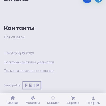
Контакты
Для справок
Fit4Strong ©
2026
Политика конфиденциальности
Пользовательское соглашение
Главная
Магазины
Каталог
Корзина
Профиль