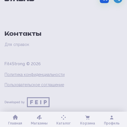
Контакты
Для справок
Fit4Strong ©
2026
Политика конфиденциальности
Пользовательское соглашение
Главная
Магазины
Каталог
Корзина
Профиль