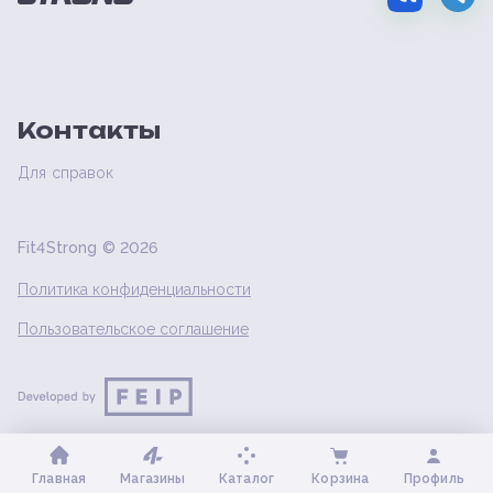
Контакты
Для справок
Fit4Strong ©
2026
Политика конфиденциальности
Пользовательское соглашение
Главная
Магазины
Каталог
Корзина
Профиль