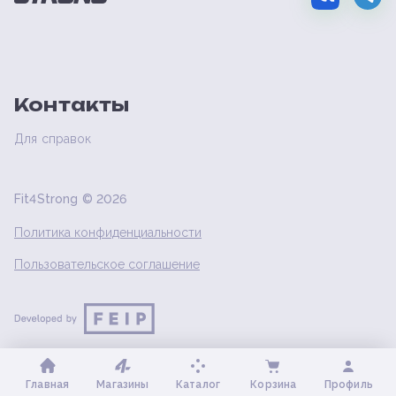
Контакты
Для справок
Fit4Strong ©
2026
Политика конфиденциальности
Пользовательское соглашение
Главная
Магазины
Каталог
Корзина
Профиль