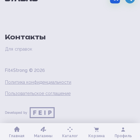
Контакты
Для справок
Fit4Strong ©
2026
Политика конфиденциальности
Пользовательское соглашение
Главная
Магазины
Каталог
Корзина
Профиль