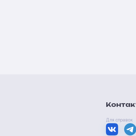
Контак
Для справок