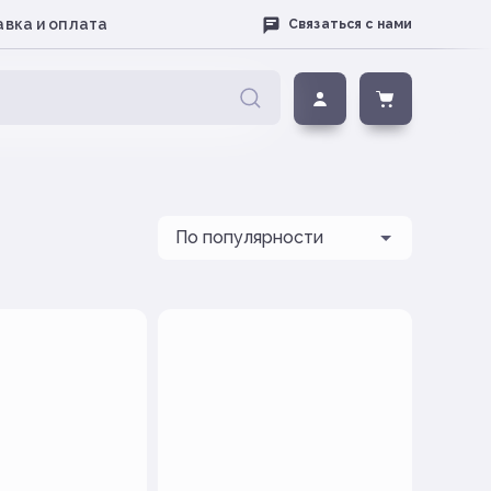
вка и оплата
Связаться с нами