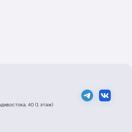
дивостока, 40 (1 этаж)