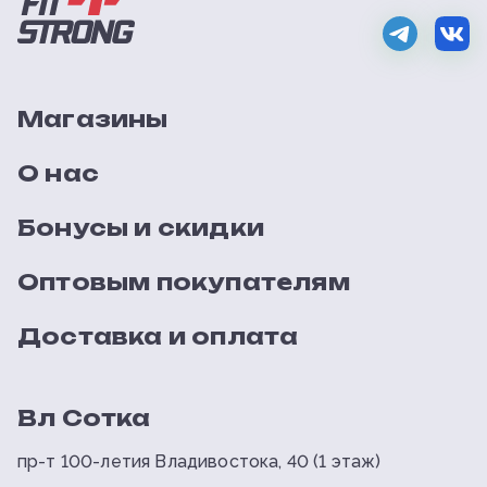
Магазины
О нас
Бонусы и скидки
Оптовым покупателям
Доставка и оплата
Вл Сотка
пр-т 100-летия Владивостока, 40 (1 этаж)