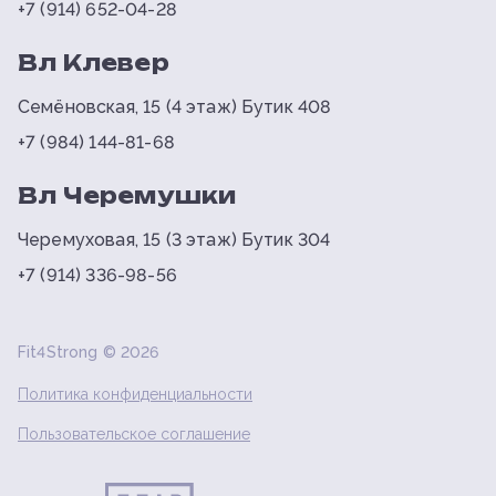
+7 (914) 652-04-28
Вл Клевер
Семёновская, 15 (4 этаж) Бутик 408
+7 (984) 144-81-68
Вл Черемушки
Черемуховая, 15 (3 этаж) Бутик 304
+7 (914) 336-98-56
Fit4Strong ©
2026
Политика конфиденциальности
Пользовательское соглашение