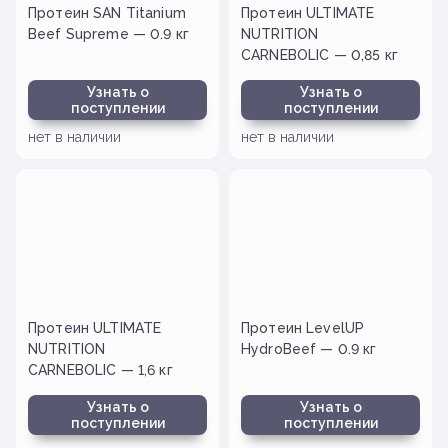
Протеин SAN Titanium
Протеин ULTIMATE
Beef Supreme — 0.9 кг
NUTRITION
CARNEBOLIC — 0,85 кг
Узнать о
Узнать о
поступлении
поступлении
нет в наличии
нет в наличии
Протеин ULTIMATE
Протеин LevelUP
NUTRITION
HydroBeef — 0.9 кг
CARNEBOLIC — 1,6 кг
Узнать о
Узнать о
поступлении
поступлении