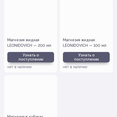
Магнезия жидкая
Магнезия жидкая
LEONIDOVICH — 200 мл
LEONIDOVICH — 100 мл
Узнать о
Узнать о
поступлении
поступлении
нет в наличии
нет в наличии
Магнезия в кубиках