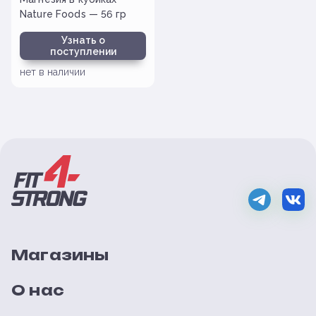
Nature Foods — 56 гр
Узнать о
поступлении
нет в наличии
Магазины
О нас