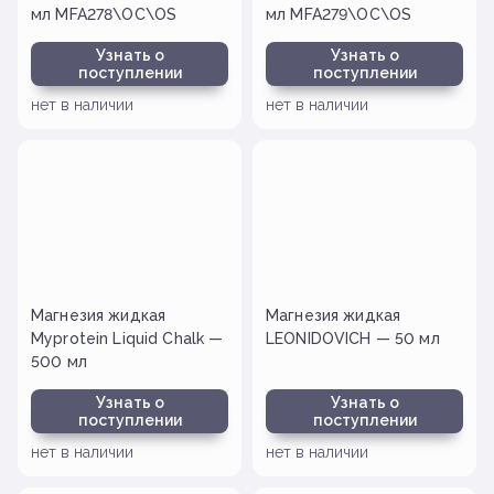
мл MFA278\OC\OS
мл MFA279\OC\OS
Узнать о
Узнать о
поступлении
поступлении
нет в наличии
нет в наличии
Магнезия жидкая
Магнезия жидкая
Myprotein Liquid Chalk —
LEONIDOVICH — 50 мл
500 мл
Узнать о
Узнать о
поступлении
поступлении
нет в наличии
нет в наличии