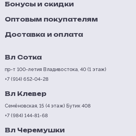
Бонусы и скидки
Оптовым покупателям
Доставка и оплата
Вл Сотка
пр-т 100-летия Владивостока, 40 (1 этаж)
+7 (914) 652-04-28
Вл Клевер
Семёновская, 15 (4 этаж) Бутик 408
+7 (984) 144-81-68
Вл Черемушки