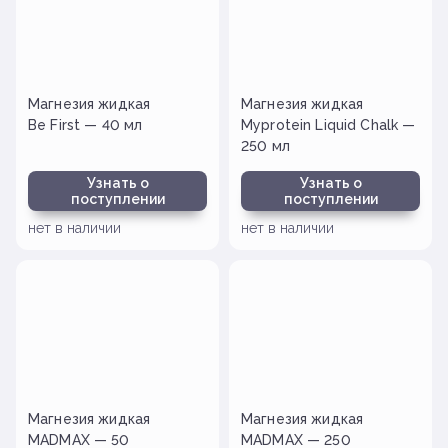
Магнезия жидкая
Магнезия жидкая
Be First — 40 мл
Myprotein Liquid Chalk —
250 мл
Узнать о
Узнать о
поступлении
поступлении
нет в наличии
нет в наличии
Магнезия жидкая
Магнезия жидкая
MADMAX — 50
MADMAX — 250