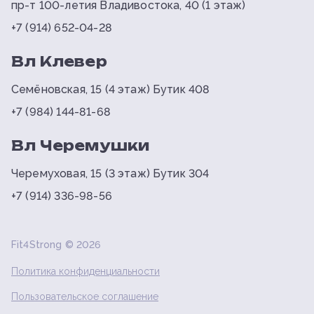
пр-т 100-летия Владивостока, 40 (1 этаж)
+7 (914) 652-04-28
Вл Клевер
Семёновская, 15 (4 этаж) Бутик 408
+7 (984) 144-81-68
Вл Черемушки
Черемуховая, 15 (3 этаж) Бутик 304
+7 (914) 336-98-56
Fit4Strong ©
2026
Политика конфиденциальности
Пользовательское соглашение