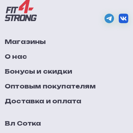
Магазины
О нас
Бонусы и скидки
Оптовым покупателям
Доставка и оплата
Вл Сотка