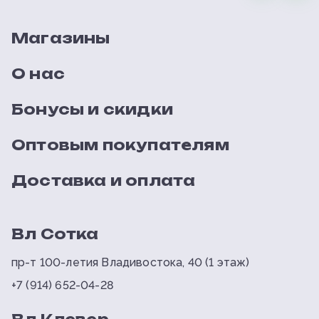
Магазины
О нас
Бонусы и скидки
Оптовым покупателям
Доставка и оплата
Вл Сотка
пр-т 100-летия Владивостока, 40 (1 этаж)
+7 (914) 652-04-28