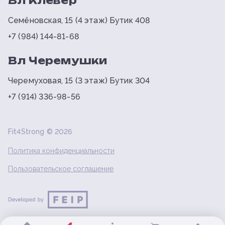
Вл Клевер
Семёновская, 15 (4 этаж) Бутик 408
+7 (984) 144-81-68
Вл Черемушки
Черемуховая, 15 (3 этаж) Бутик 304
+7 (914) 336-98-56
Fit4Strong ©
2026
Политика конфиденциальности
Пользовательское соглашение