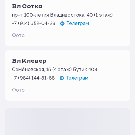
Вл Сотка
пр-т 100-летия Владивостока, 40 (1 этаж)
+7 (914) 652-04-28
Телеграм
Фото
Вл Клевер
Семёновская, 15 (4 этаж) Бутик 408
+7 (984) 144-81-68
Телеграм
Фото