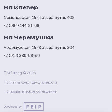
Вл Клевер
Семёновская, 15 (4 этаж) Бутик 408
+7 (984) 144-81-68
Вл Черемушки
Черемуховая, 15 (3 этаж) Бутик 304
+7 (914) 336-98-56
Fit4Strong ©
2026
Политика конфиденциальности
Пользовательское соглашение