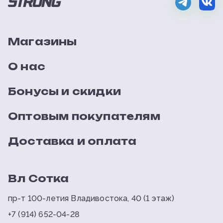
Магазины
О нас
Бонусы и скидки
Оптовым покупателям
Доставка и оплата
Вл Сотка
пр-т 100-летия Владивостока, 40 (1 этаж)
+7 (914) 652-04-28