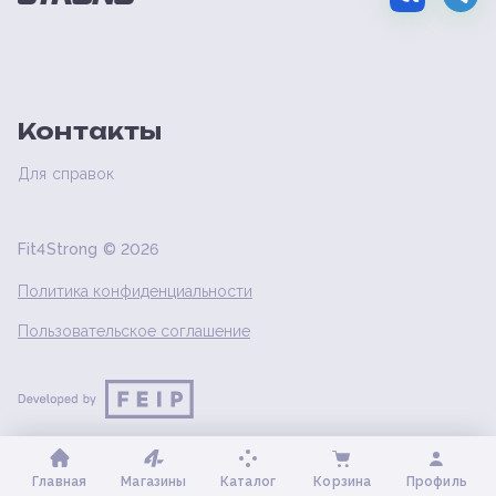
Контакты
Для справок
Fit4Strong ©
2026
Политика конфиденциальности
Пользовательское соглашение
Главная
Магазины
Каталог
Корзина
Профиль