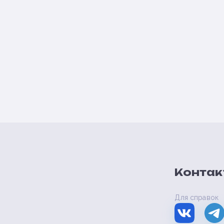
Контак
Для справок