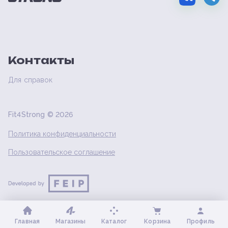
Контакты
Для справок
Fit4Strong ©
2026
Политика конфиденциальности
Пользовательское соглашение
Главная
Магазины
Каталог
Корзина
Профиль