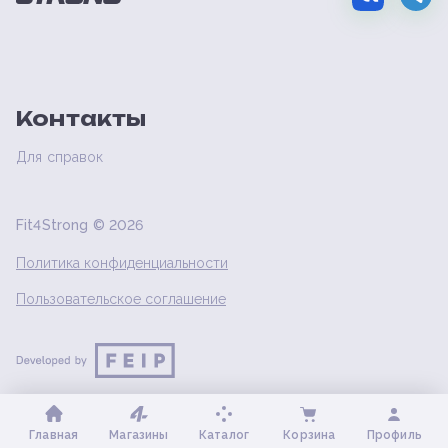
Контакты
Для справок
Fit4Strong ©
2026
Политика конфиденциальности
Пользовательское соглашение
Главная
Магазины
Каталог
Корзина
Профиль