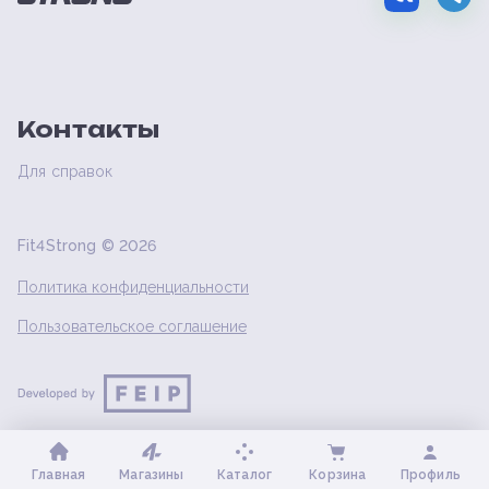
Контакты
Для справок
Fit4Strong ©
2026
Политика конфиденциальности
Пользовательское соглашение
Главная
Магазины
Каталог
Корзина
Профиль