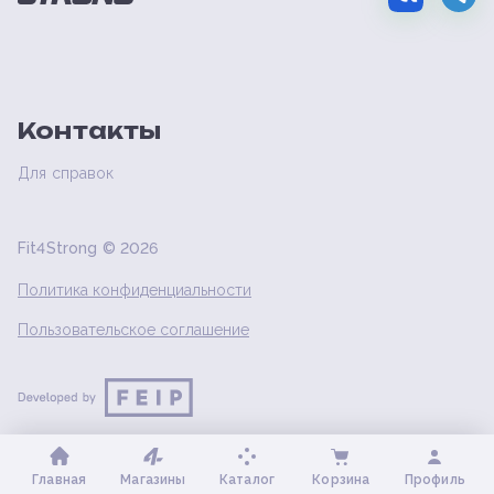
Контакты
Для справок
Fit4Strong ©
2026
Политика конфиденциальности
Пользовательское соглашение
Главная
Магазины
Каталог
Корзина
Профиль