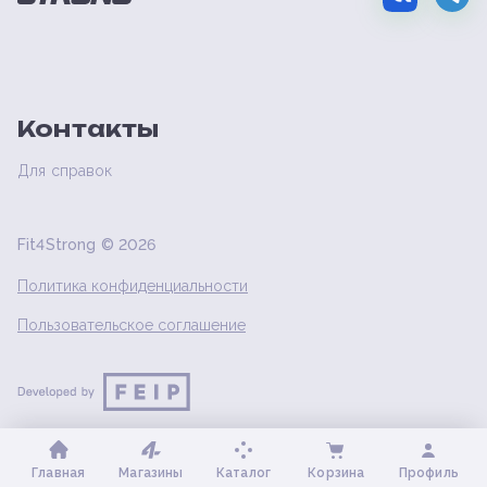
Контакты
Для справок
Fit4Strong ©
2026
Политика конфиденциальности
Пользовательское соглашение
Главная
Магазины
Каталог
Корзина
Профиль