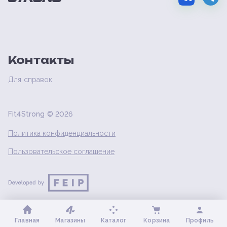
Контакты
Для справок
Fit4Strong ©
2026
Политика конфиденциальности
Пользовательское соглашение
Главная
Магазины
Каталог
Корзина
Профиль