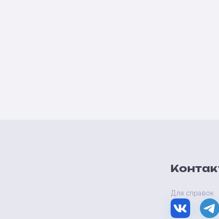
Контак
Для справок