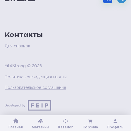
Контакты
Для справок
Fit4Strong ©
2026
Политика конфиденциальности
Пользовательское соглашение
Главная
Магазины
Каталог
Корзина
Профиль