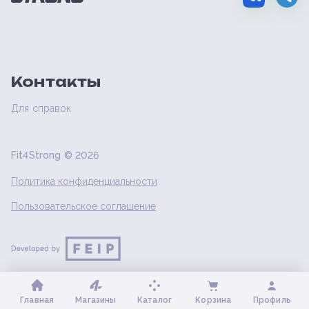
Контакты
Для справок
Fit4Strong ©
2026
Политика конфиденциальности
Пользовательское соглашение
Главная
Магазины
Каталог
Корзина
Профиль