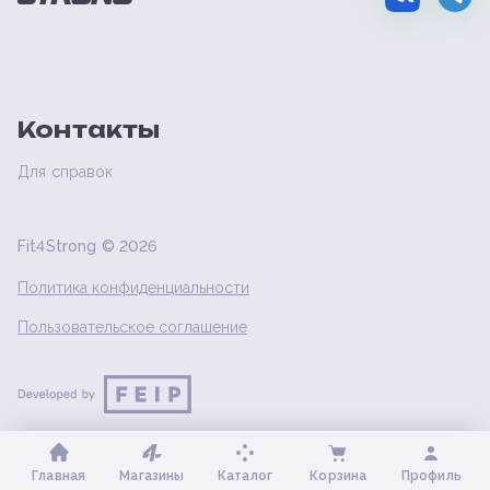
Контакты
Для справок
Fit4Strong ©
2026
Политика конфиденциальности
Пользовательское соглашение
Главная
Магазины
Каталог
Корзина
Профиль