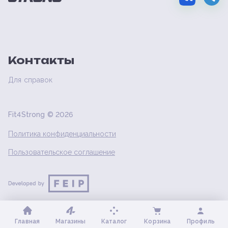
Контакты
Для справок
Fit4Strong ©
2026
Политика конфиденциальности
Пользовательское соглашение
Главная
Магазины
Каталог
Корзина
Профиль