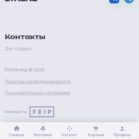
Контакты
Для справок
Fit4Strong ©
2026
Политика конфиденциальности
Пользовательское соглашение
Главная
Магазины
Каталог
Корзина
Профиль