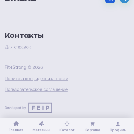
Контакты
Для справок
Fit4Strong ©
2026
Политика конфиденциальности
Пользовательское соглашение
Главная
Магазины
Каталог
Корзина
Профиль