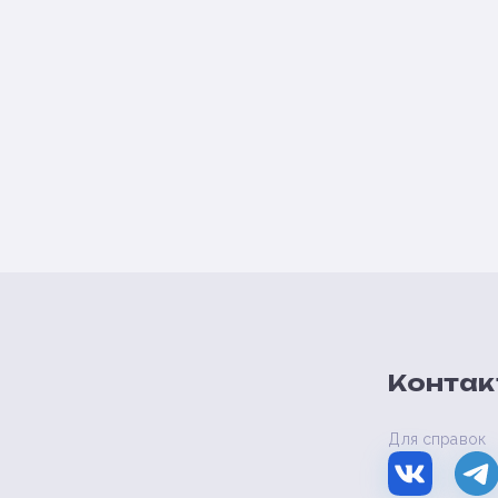
Контак
Для справок