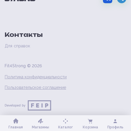
Контакты
Для справок
Fit4Strong ©
2026
Политика конфиденциальности
Пользовательское соглашение
Главная
Магазины
Каталог
Корзина
Профиль