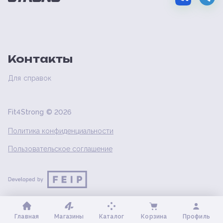
Контакты
Для справок
Fit4Strong ©
2026
Политика конфиденциальности
Пользовательское соглашение
Главная
Магазины
Каталог
Корзина
Профиль